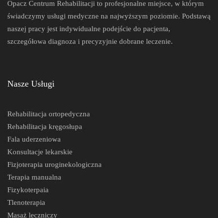
Opacz Centrum Rehabilitacji to profesjonalne miejsce, w którym
świadczymy usługi medyczne na najwyższym poziomie. Podstawą
naszej pracy jest indywidualne podejście do pacjenta,
szczegółowa diagnoza i precyzyjnie dobrane leczenie.
Nasze Usługi
Rehabilitacja ortopedyczna
Rehabilitacja kręgosłupa
Fala uderzeniowa
Konsultacje lekarskie
Fizjoterapia uroginekologiczna
Terapia manualna
Fizykoterpaia
Tlenoterapia
Masaż leczniczy