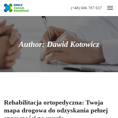
(+48) 606 787 637
Author: Dawid Kotowicz
Rehabilitacja ortopedyczna: Twoja
mapa drogowa do odzyskania pełnej