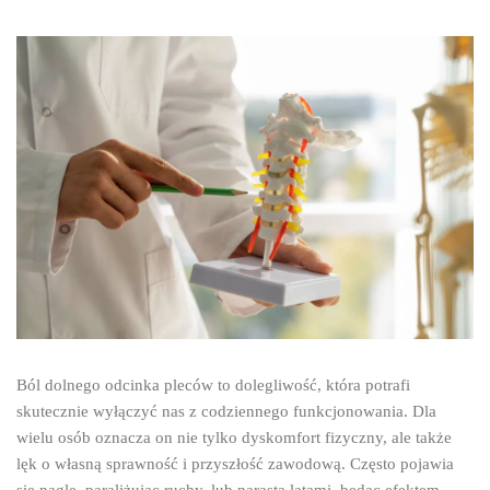
Ból dolnego odcinka pleców to dolegliwość, która potrafi
skutecznie wyłączyć nas z codziennego funkcjonowania. Dla
wielu osób oznacza on nie tylko dyskomfort fizyczny, ale także
lęk o własną sprawność i przyszłość zawodową. Często pojawia