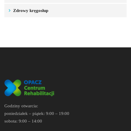
Zdrowy kręgosłup
Godziny otwarcia:
poniedziałek – piątek: 9:00 – 19:00
sobota: 9:00 – 14:00