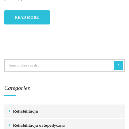
READ MORE
Categories
Rehabilitacja
Rehabilitacja ortopedyczna