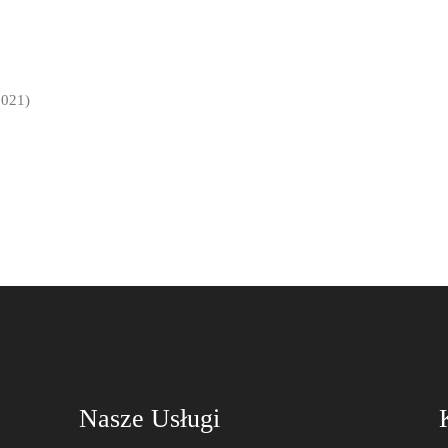
2021)
Nasze Usługi