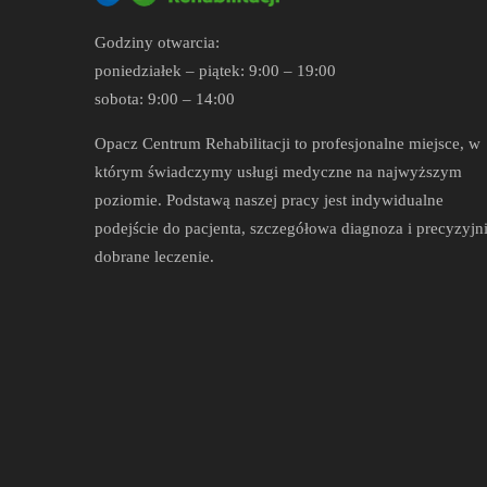
Godziny otwarcia:
poniedziałek – piątek: 9:00 – 19:00
sobota: 9:00 – 14:00
Opacz Centrum Rehabilitacji to profesjonalne miejsce, w
którym świadczymy usługi medyczne na najwyższym
poziomie. Podstawą naszej pracy jest indywidualne
podejście do pacjenta, szczegółowa diagnoza i precyzyjn
dobrane leczenie.