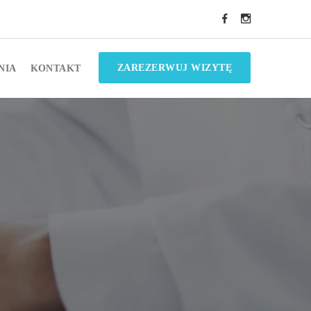
ZAREZERWUJ WIZYTĘ
NIA
KONTAKT