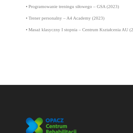
• Programowanie treningu siłowego – GSA (2023)
• Trener personalny – A4 Academy (2023)
• Masaż klasyczny I stopnia – Centrum Kształcenia AU (